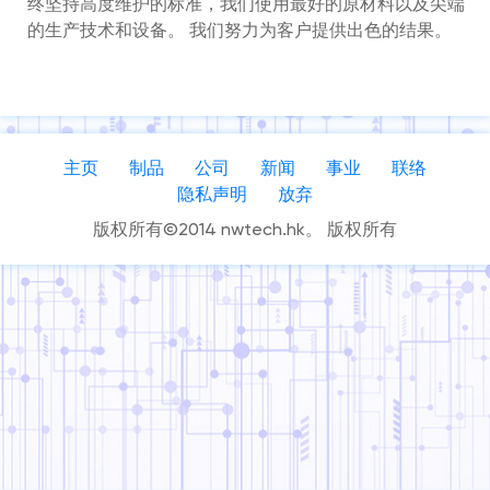
终坚持高度维护的标准，我们使用最好的原材料以及尖端
的生产技术和设备。 我们努力为客户提供出色的结果。
主页
制品
公司
新闻
事业
联络
隐私声明
放弃
版权所有©2014 nwtech.hk。 版权所有